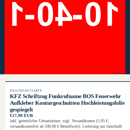
FKS5WSAF3248FF
KFZ Schriftzug Funkrufname BOS Feuerwehr
Aufkleber Konturgeschnitten Hochleistungsfolie
gespiegelt
€17,90 EUR
inkl. gesetzlicher Umsatzsteuer. zzgl. Versandkosten (5,95 €;
versandkostenfrei ab 100,00 € Bestellwert). Lieferung nur innerhalb