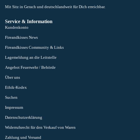
Mit Sitz in Gerach und deutschlandweit für Dich erreichbar.
Service & Information
Kundenkonto
Fireandkisses News
Fireandkisses Community & Links
Lagemeldung an die Leitstelle
Angebot Feuerwehr / Behörde
Über uns
Ethik-Kodex
Suchen
Impressum
Datenschutzerklärung
Widerrufsrecht für den Verkauf von Waren
Zahlung und Versand