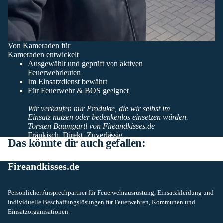
Von Kameraden für
Kameraden entwickelt
Ausgewählt und geprüft von aktiven
Feuerwehrleuten
Im Einsatzdienst bewährt
Für Feuerwehr & BOS geeignet
Wir verkaufen nur Produkte, die wir selbst im
Einsatz nutzen oder bedenkenlos einsetzen würden.
Torsten Baumgartl von Fireandkisses.de
Fränkisch. Direkt. Zuverlässig.
Das könnte dir auch gefallen:
Fireandkisses.de
Persönlicher Ansprechpartner für Feuerwehrausrüstung, Einsatzkleidung und
individuelle Beschaffungslösungen für Feuerwehren, Kommunen und
Einsatzorganisationen.