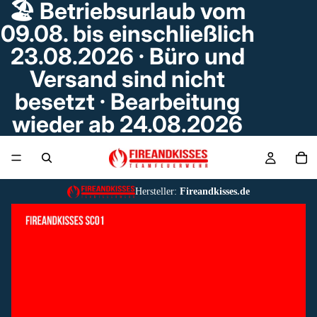
🏖️ Betriebsurlaub vom
09.08. bis einschließlich
23.08.2026 · Büro und
Versand sind nicht
besetzt · Bearbeitung
wieder ab 24.08.2026
Hersteller:
Fireandkisses.de