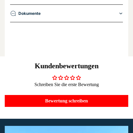
Dokumente
Kundenbewertungen
Schreiben Sie die erste Bewertung
Bewertung schreiben