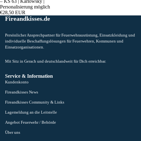
– KS 63 | Karlowsky |
Personalisierung möglich
€28,50 EUR
Fireandkisses.de
Persönlicher Ansprechpartner für Feuerwehrausrüstung, Einsatzkleidung und
individuelle Beschaffungslösungen für Feuerwehren, Kommunen und
Einsatzorganisationen.
Mit Sitz in Gerach und deutschlandweit für Dich erreichbar.
Service & Information
Kundenkonto
Fireandkisses News
Fireandkisses Community & Links
Lagemeldung an die Leitstelle
Angebot Feuerwehr / Behörde
Über uns