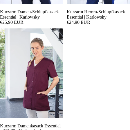
Kurzarm Damen-Schlupfkasack
Kurzarm Herren-Schlupfkasack
Essential | Karlowsky
Essential | Karlowsky
€25,90 EUR
€24,90 EUR
Kurzarm Damenkasack Essential