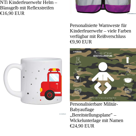
NTi Kinderfeuerwehr Helm –
Blassgelb mit Reflexstreifen
€16,90 EUR
Personalisierte Warnweste für
Kinderfeuerwehr – viele Farben
verfügbar mit Reißverschluss
€9,90 EUR
Personalisierbare Militär-
Babyauflage
„Bereitstellungsplane" –
Wickelunterlage mit Namen
€24,90 EUR