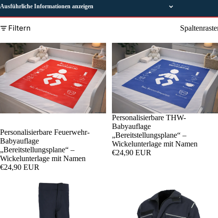
Ausführliche Informationen anzeigen
Filtern
Spaltenraste
Personalisierbare THW-
Babyauflage
Personalisierbare Feuerwehr-
„Bereitstellungsplane“ –
Babyauflage
Wickelunterlage mit Namen
„Bereitstellungsplane“ –
€24,90 EUR
Wickelunterlage mit Namen
€24,90 EUR