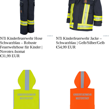
NTi Kinderfeuerwehr Hose
NTi Kinderfeuerwehr Jacke –
Schwarzblau – Robuste
Schwarzblau | Gelb/Silber/Gelb
Feuerwehrhose für Kinder |
€54,99 EUR
Novotex-Isomat
€31,99 EUR