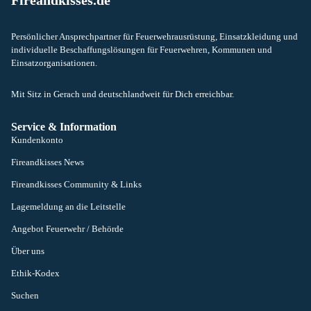
Fireandkisses.de
Persönlicher Ansprechpartner für Feuerwehrausrüstung, Einsatzkleidung und
individuelle Beschaffungslösungen für Feuerwehren, Kommunen und
Einsatzorganisationen.
Mit Sitz in Gerach und deutschlandweit für Dich erreichbar.
Service & Information
Kundenkonto
Fireandkisses News
Fireandkisses Community & Links
Lagemeldung an die Leitstelle
Angebot Feuerwehr / Behörde
Über uns
Ethik-Kodex
Suchen