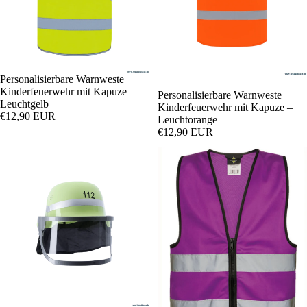
Personalisierbare Warnweste
Kinderfeuerwehr mit Kapuze –
Personalisierbare Warnweste
Leuchtgelb
Kinderfeuerwehr mit Kapuze –
€12,90 EUR
Leuchtorange
€12,90 EUR