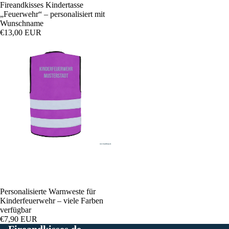
Fireandkisses Kindertasse
„Feuerwehr“ – personalisiert mit
Wunschname
€13,00 EUR
Personalisierte Warnweste für
Kinderfeuerwehr – viele Farben
verfügbar
€7,90 EUR