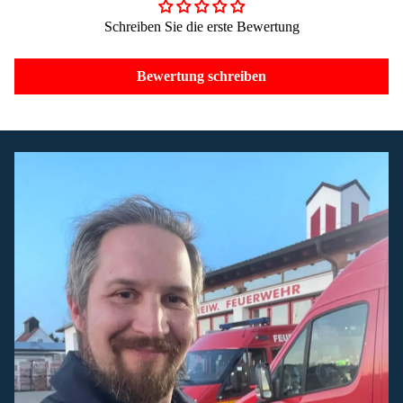
Schreiben Sie die erste Bewertung
Bewertung schreiben