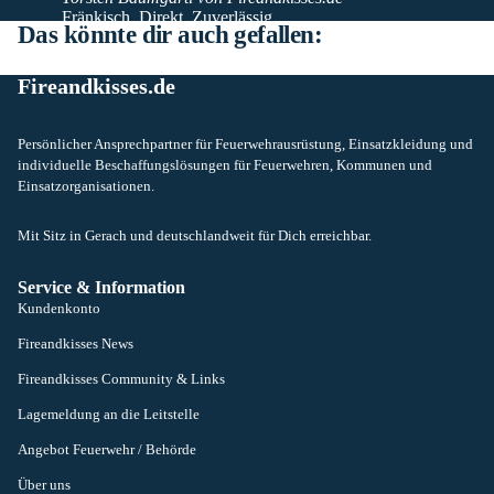
Fränkisch. Direkt. Zuverlässig.
Das könnte dir auch gefallen:
Fireandkisses.de
Persönlicher Ansprechpartner für Feuerwehrausrüstung, Einsatzkleidung und
individuelle Beschaffungslösungen für Feuerwehren, Kommunen und
Einsatzorganisationen.
Mit Sitz in Gerach und deutschlandweit für Dich erreichbar.
Service & Information
Kundenkonto
Fireandkisses News
Fireandkisses Community & Links
Lagemeldung an die Leitstelle
Angebot Feuerwehr / Behörde
Über uns