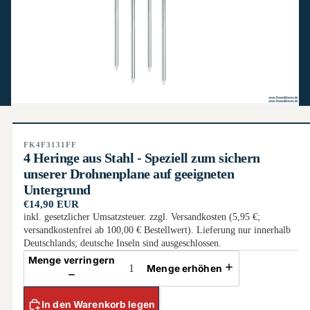
FK4F3131FF
4 Heringe aus Stahl - Speziell zum sichern
unserer Drohnenplane auf geeigneten
Untergrund
€14,90 EUR
inkl. gesetzlicher Umsatzsteuer. zzgl. Versandkosten (5,95 €;
versandkostenfrei ab 100,00 € Bestellwert). Lieferung nur innerhalb
Deutschlands; deutsche Inseln sind ausgeschlossen.
Menge verringern
Menge erhöhen
In den Warenkorb legen