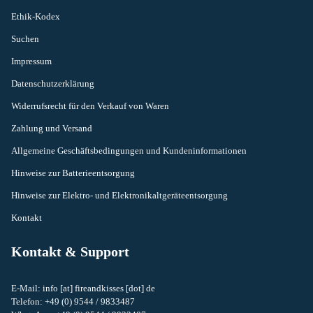
Ethik-Kodex
Suchen
Impressum
Datenschutzerklärung
Widerrufsrecht für den Verkauf von Waren
Zahlung und Versand
Allgemeine Geschäftsbedingungen und Kundeninformationen
Hinweise zur Batterieentsorgung
Hinweise zur Elektro- und Elektronikaltgeräteentsorgung
Kontakt
Kontakt & Support
E-Mail: info [at] fireandkisses [dot] de
Telefon: +49 (0) 9544 / 9833487
Widerrufsrecht