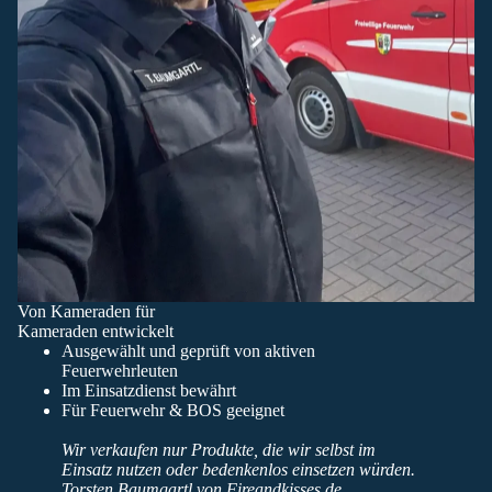
Von Kameraden für
Kameraden entwickelt
Ausgewählt und geprüft von aktiven
Feuerwehrleuten
Im Einsatzdienst bewährt
Für Feuerwehr & BOS geeignet
Wir verkaufen nur Produkte, die wir selbst im
Einsatz nutzen oder bedenkenlos einsetzen würden.
Torsten Baumgartl von Fireandkisses.de