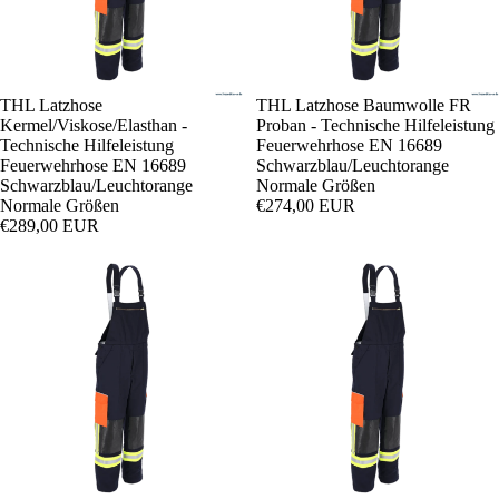
THL Latzhose
THL Latzhose Baumwolle FR
Kermel/Viskose/Elasthan -
Proban - Technische Hilfeleistung
Technische Hilfeleistung
Feuerwehrhose EN 16689
Feuerwehrhose EN 16689
Schwarzblau/Leuchtorange
Schwarzblau/Leuchtorange
Normale Größen
Normale Größen
€274,00 EUR
€289,00 EUR