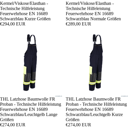
Kermel/Viskose/Elasthan -
Kermel/Viskose/Elasthan -
Technische Hilfeleistung
Technische Hilfeleistung
Feuerwehrhose EN 16689
Feuerwehrhose EN 16689
Schwarzblau Kurze Größen
Schwarzblau Normale Größen
€294,00 EUR
€289,00 EUR
THL Latzhose Baumwolle FR
THL Latzhose Baumwolle FR
Proban - Technische Hilfeleistung
Proban - Technische Hilfeleistung
Feuerwehrhose EN 16689
Feuerwehrhose EN 16689
Schwarzblau/Leuchtgelb Lange
Schwarzblau/Leuchtgelb Kurze
Größen
Größen
€274,00 EUR
€274,00 EUR