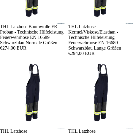
THL Latzhose Baumwolle FR
THL Latzhose
Proban - Technische Hilfeleistung
Kermel/Viskose/Elasthan -
Feuerwehrhose EN 16689
Technische Hilfeleistung
Schwarzblau Normale Größen
Feuerwehrhose EN 16689
€274,00 EUR
Schwarzblau Lange Größen
€294,00 EUR
THL Latzhose
THL Latzhose