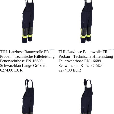
THL Latzhose Baumwolle FR
THL Latzhose Baumwolle FR
Proban - Technische Hilfeleistung
Proban - Technische Hilfeleistung
Feuerwehrhose EN 16689
Feuerwehrhose EN 16689
Schwarzblau Lange Größen
Schwarzblau Kurze Größen
€274,00 EUR
€274,00 EUR