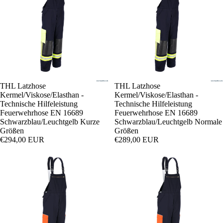
THL Latzhose
THL Latzhose
Kermel/Viskose/Elasthan -
Kermel/Viskose/Elasthan -
Technische Hilfeleistung
Technische Hilfeleistung
Feuerwehrhose EN 16689
Feuerwehrhose EN 16689
Schwarzblau/Leuchtgelb Kurze
Schwarzblau/Leuchtgelb Normale
Größen
Größen
€294,00 EUR
€289,00 EUR