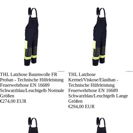
THL Latzhose Baumwolle FR
THL Latzhose
Proban - Technische Hilfeleistung
Kermel/Viskose/Elasthan -
Feuerwehrhose EN 16689
Technische Hilfeleistung
Schwarzblau/Leuchtgelb Normale
Feuerwehrhose EN 16689
Größen
Schwarzblau/Leuchtgelb Lange
€274,00 EUR
Größen
€294,00 EUR