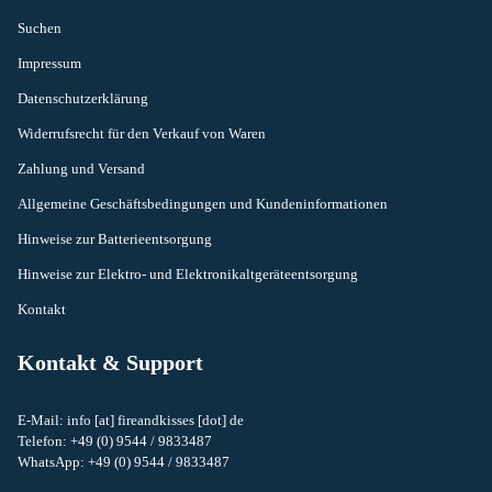
Suchen
Impressum
Datenschutzerklärung
Widerrufsrecht für den Verkauf von Waren
Zahlung und Versand
Allgemeine Geschäftsbedingungen und Kundeninformationen
Hinweise zur Batterieentsorgung
Hinweise zur Elektro- und Elektronikaltgeräteentsorgung
Kontakt
Kontakt & Support
E-Mail: info [at] fireandkisses [dot] de
Telefon: +49 (0) 9544 / 9833487
Widerrufsrecht
WhatsApp: +49 (0) 9544 / 9833487
Datenschutzerklärung