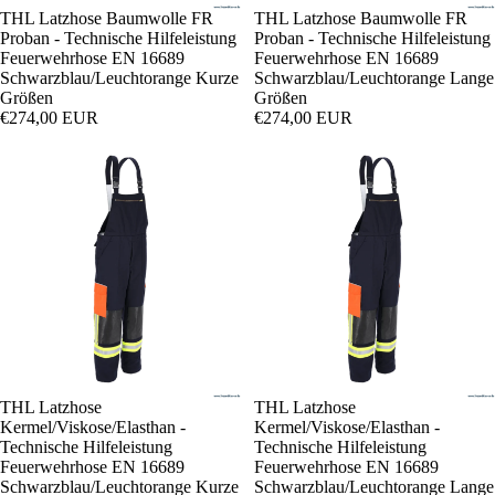
THL Latzhose Baumwolle FR
THL Latzhose Baumwolle FR
Proban - Technische Hilfeleistung
Proban - Technische Hilfeleistung
Feuerwehrhose EN 16689
Feuerwehrhose EN 16689
Schwarzblau/Leuchtorange Kurze
Schwarzblau/Leuchtorange Lange
Größen
Größen
€274,00 EUR
€274,00 EUR
THL Latzhose
THL Latzhose
Kermel/Viskose/Elasthan -
Kermel/Viskose/Elasthan -
Technische Hilfeleistung
Technische Hilfeleistung
Feuerwehrhose EN 16689
Feuerwehrhose EN 16689
Schwarzblau/Leuchtorange Kurze
Schwarzblau/Leuchtorange Lange