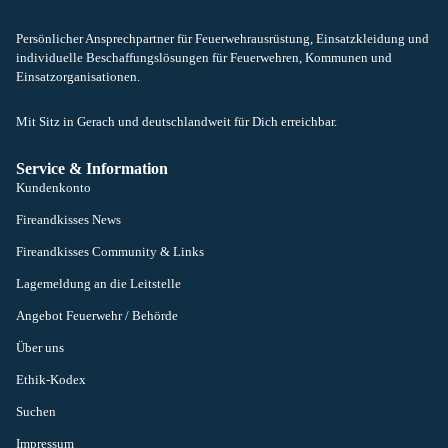
Persönlicher Ansprechpartner für Feuerwehrausrüstung, Einsatzkleidung und
individuelle Beschaffungslösungen für Feuerwehren, Kommunen und
Einsatzorganisationen.
Mit Sitz in Gerach und deutschlandweit für Dich erreichbar.
Service & Information
Kundenkonto
Fireandkisses News
Fireandkisses Community & Links
Lagemeldung an die Leitstelle
Angebot Feuerwehr / Behörde
Über uns
Ethik-Kodex
Suchen
Impressum