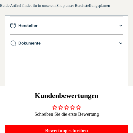
Beide Artikel findet ihr in unserem Shop unter Bereitstellungsplanen
Hersteller
Dokumente
Kundenbewertungen
Schreiben Sie die erste Bewertung
Bewertung schreiben