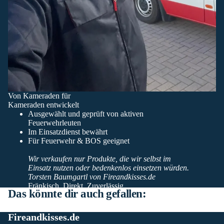
Von Kameraden für
Kameraden entwickelt
Ausgewählt und geprüft von aktiven
Feuerwehrleuten
Im Einsatzdienst bewährt
Für Feuerwehr & BOS geeignet
Wir verkaufen nur Produkte, die wir selbst im
Einsatz nutzen oder bedenkenlos einsetzen würden.
Torsten Baumgartl von Fireandkisses.de
Fränkisch. Direkt. Zuverlässig.
Das könnte dir auch gefallen:
Fireandkisses.de