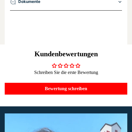
Dokumente
Kundenbewertungen
Schreiben Sie die erste Bewertung
Bewertung schreiben