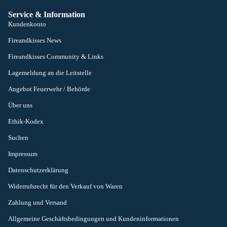
Service & Information
Kundenkonto
Fireandkisses News
Fireandkisses Community & Links
Lagemeldung an die Leitstelle
Angebot Feuerwehr / Behörde
Über uns
Ethik-Kodex
Suchen
Impressum
Datenschutzerklärung
Widerrufsrecht für den Verkauf von Waren
Zahlung und Versand
Allgemeine Geschäftsbedingungen und Kundeninformationen