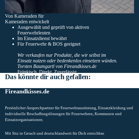
Von Kameraden für
Kameraden entwickelt
Ausgewählt und geprüft von aktiven
Feuerwehrleuten
Im Einsatzdienst bewährt
Für Feuerwehr & BOS geeignet
Wir verkaufen nur Produkte, die wir selbst im
Einsatz nutzen oder bedenkenlos einsetzen würden.
Torsten Baumgartl von Fireandkisses.de
Fränkisch. Direkt. Zuverlässig.
Das könnte dir auch gefallen:
Fireandkisses.de
Persönlicher Ansprechpartner für Feuerwehrausrüstung, Einsatzkleidung und
individuelle Beschaffungslösungen für Feuerwehren, Kommunen und
Einsatzorganisationen.
Mit Sitz in Gerach und deutschlandweit für Dich erreichbar.