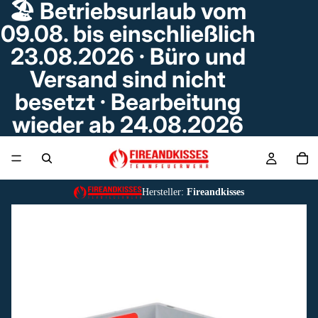
🏖️ Betriebsurlaub vom
09.08. bis einschließlich
23.08.2026 · Büro und
Versand sind nicht
besetzt · Bearbeitung
wieder ab 24.08.2026
Hersteller:
Fireandkisses