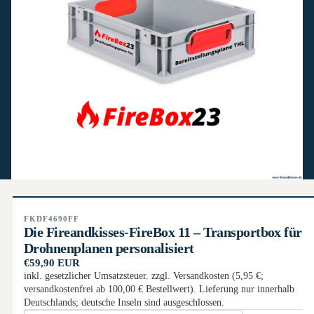
FKDF4690FF
Die Fireandkisses-FireBox 11 – Transportbox für
Drohnenplanen personalisiert
€59,90 EUR
inkl. gesetzlicher Umsatzsteuer. zzgl. Versandkosten (5,95 €;
versandkostenfrei ab 100,00 € Bestellwert). Lieferung nur innerhalb
Deutschlands; deutsche Inseln sind ausgeschlossen.