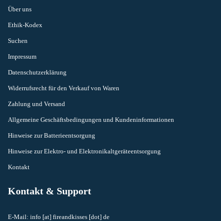
Über uns
Ethik-Kodex
Suchen
Impressum
Datenschutzerklärung
Widerrufsrecht für den Verkauf von Waren
Zahlung und Versand
Allgemeine Geschäftsbedingungen und Kundeninformationen
Hinweise zur Batterieentsorgung
Hinweise zur Elektro- und Elektronikaltgeräteentsorgung
Kontakt
Kontakt & Support
E-Mail: info [at] fireandkisses [dot] de