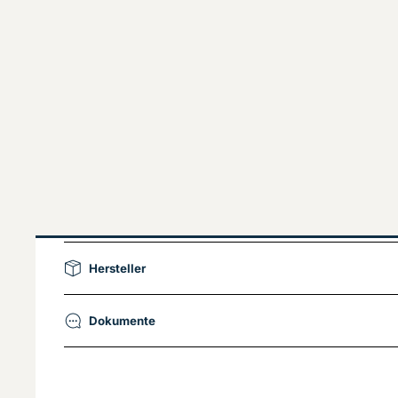
Hersteller
Dokumente