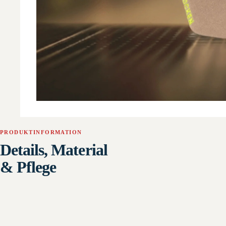
PRODUKTINFORMATION
Details, Material
& Pflege