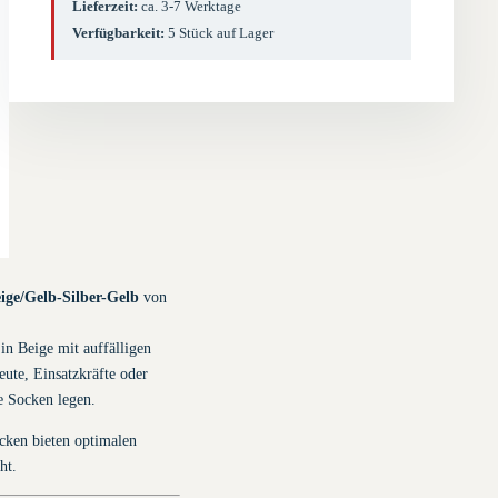
Lieferzeit:
ca. 3-7 Werktage
Verfügbarkeit:
5 Stück auf Lager
ige/Gelb-Silber-Gelb
von
in Beige mit auffälligen
eute, Einsatzkräfte oder
e Socken legen.
cken bieten optimalen
ht.