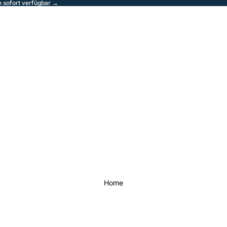
sofort verfügbar →
Home