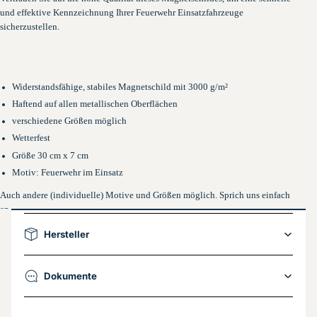
und effektive Kennzeichnung Ihrer Feuerwehr Einsatzfahrzeuge
sicherzustellen.
Widerstandsfähige, stabiles Magnetschild mit 3000 g/m²
Haftend auf allen metallischen Oberflächen
verschiedene Größen möglich
Wetterfest
Größe 30 cm x 7 cm
Motiv: Feuerwehr im Einsatz
Auch andere (individuelle) Motive und Größen möglich. Sprich uns einfach
an.
Hersteller
Dokumente