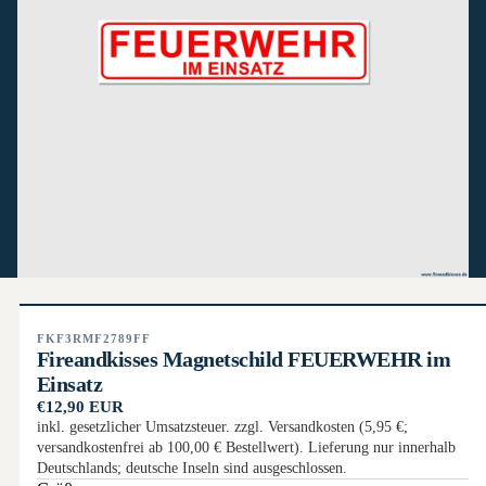
FKF3RMF2789FF
Fireandkisses Magnetschild FEUERWEHR im
Einsatz
€12,90 EUR
inkl. gesetzlicher Umsatzsteuer. zzgl. Versandkosten (5,95 €;
versandkostenfrei ab 100,00 € Bestellwert). Lieferung nur innerhalb
Deutschlands; deutsche Inseln sind ausgeschlossen.