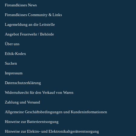
Fireandkisses News
Fireandkisses Community & Links
Lagemeldung an die Leitstelle
Angebot Feuerwehr / Behörde
Über uns
Ethik-Kodex
Suchen
Impressum
Datenschutzerklärung
Widerrufsrecht für den Verkauf von Waren
Zahlung und Versand
Allgemeine Geschäftsbedingungen und Kundeninformationen
Hinweise zur Batterieentsorgung
Hinweise zur Elektro- und Elektronikaltgeräteentsorgung