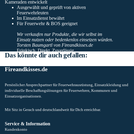
Kameraden entwickelt
Ausgewählt und geprüft von aktiven
Feuerwehrleuten
Im Einsatzdienst bewährt
Für Feuerwehr & BOS geeignet
Wir verkaufen nur Produkte, die wir selbst im
Einsatz nutzen oder bedenkenlos einsetzen würden.
Torsten Baumgartl von Fireandkisses.de
Fränkisch. Direkt. Zuverlässig.
Das könnte dir auch gefallen:
Fireandkisses.de
Persönlicher Ansprechpartner für Feuerwehrausrüstung, Einsatzkleidung und
individuelle Beschaffungslösungen für Feuerwehren, Kommunen und
Einsatzorganisationen.
Mit Sitz in Gerach und deutschlandweit für Dich erreichbar.
Service & Information
Kundenkonto