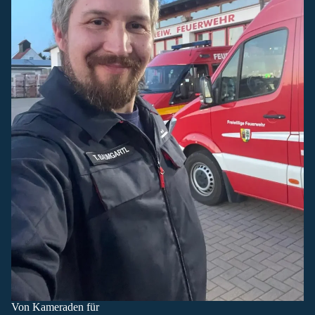
Von Kameraden für