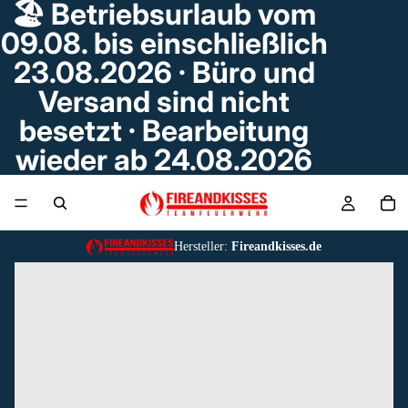
🏖️ Betriebsurlaub vom
09.08. bis einschließlich
23.08.2026 · Büro und
Versand sind nicht
besetzt · Bearbeitung
wieder ab 24.08.2026
Hersteller:
Fireandkisses.de