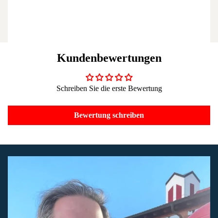
Kundenbewertungen
Schreiben Sie die erste Bewertung
Bewertung schreiben