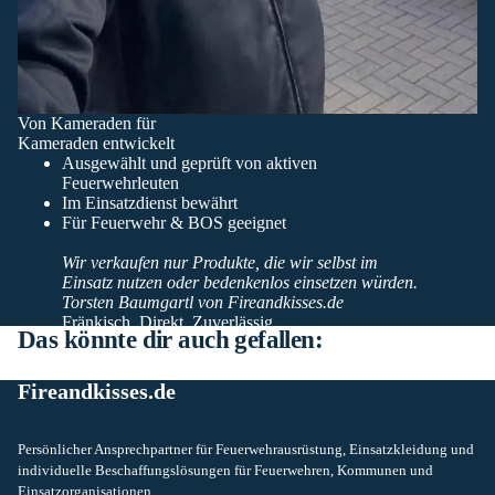
Von Kameraden für
Kameraden entwickelt
Ausgewählt und geprüft von aktiven
Feuerwehrleuten
Im Einsatzdienst bewährt
Für Feuerwehr & BOS geeignet
Wir verkaufen nur Produkte, die wir selbst im
Einsatz nutzen oder bedenkenlos einsetzen würden.
Torsten Baumgartl von Fireandkisses.de
Fränkisch. Direkt. Zuverlässig.
Das könnte dir auch gefallen:
Fireandkisses.de
Persönlicher Ansprechpartner für Feuerwehrausrüstung, Einsatzkleidung und
individuelle Beschaffungslösungen für Feuerwehren, Kommunen und
Einsatzorganisationen.