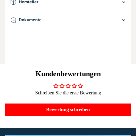
Hersteller
Dokumente
Kundenbewertungen
Schreiben Sie die erste Bewertung
Bewertung schreiben