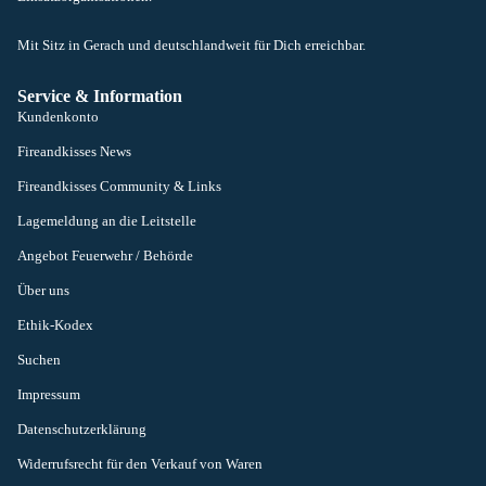
Mit Sitz in Gerach und deutschlandweit für Dich erreichbar.
Service & Information
Kundenkonto
Fireandkisses News
Fireandkisses Community & Links
Lagemeldung an die Leitstelle
Angebot Feuerwehr / Behörde
Über uns
Ethik-Kodex
Suchen
Impressum
Datenschutzerklärung
Widerrufsrecht für den Verkauf von Waren