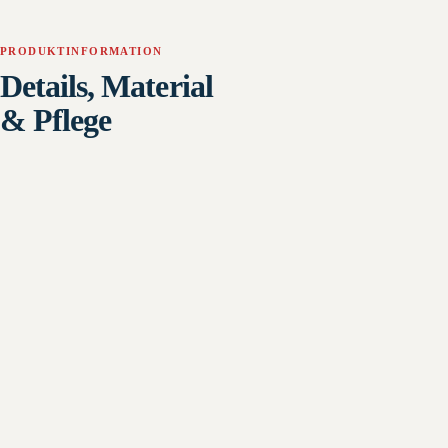
PRODUKTINFORMATION
Details, Material
& Pflege