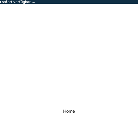
sofort verfügbar →
Home