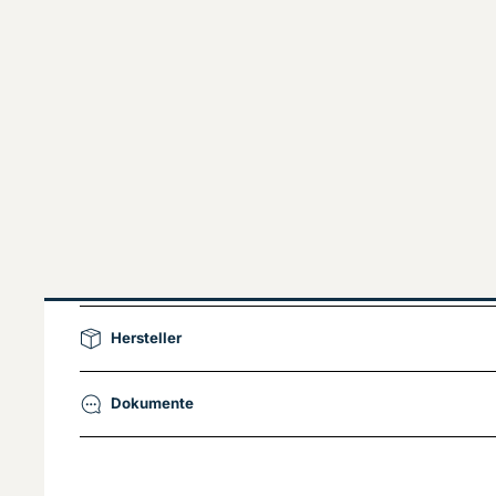
Hersteller
Dokumente