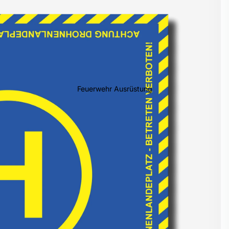
Feuerwehr Ausrüstung