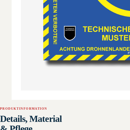
PRODUKTINFORMATION
Details, Material
& Pflege