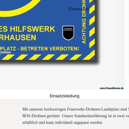
Einsatzzub
ehör
Feuerwehr-
Handschuhe
Einsatzkleidung
Mit unserem hochwertigen Feuerwehr-Drohnen-Landeplatz sind Si
BOS-Drohnen gerüstet. Unsere Standardausführung ist in zwei ve
erhältlich und kann individuell angepasst werden.