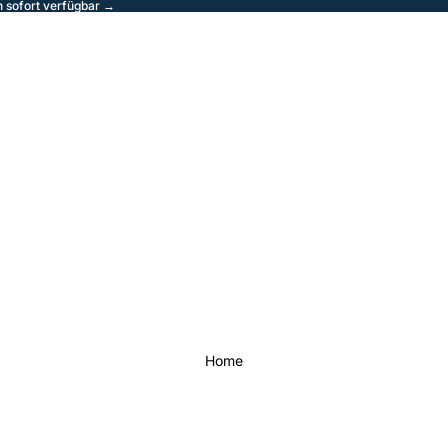
sofort verfügbar →
Home