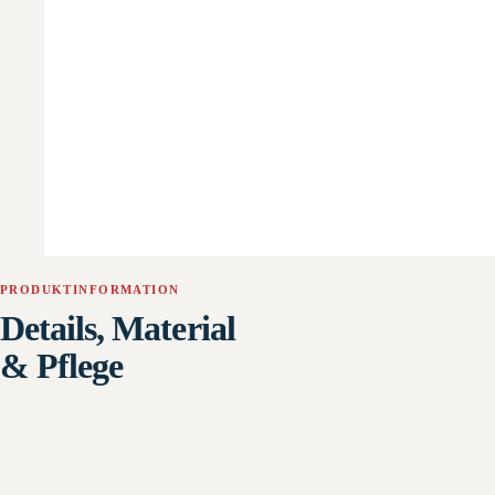
PRODUKTINFORMATION
Details, Material
& Pflege