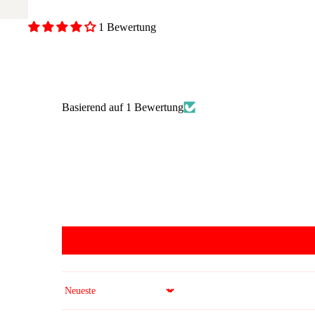
1 Bewertung
Basierend auf 1 Bewertung
Sort by