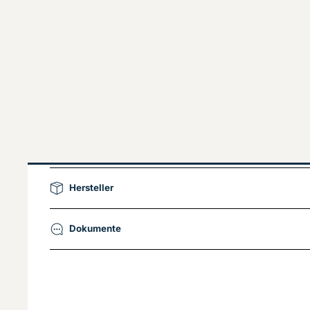
Hersteller
Dokumente