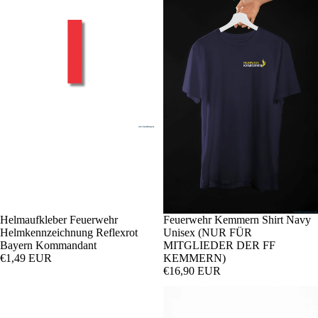
Helmaufkleber Feuerwehr
Feuerwehr Kemmern Shirt Navy
Helmkennzeichnung Reflexrot
Unisex (NUR FÜR
Bayern Kommandant
MITGLIEDER DER FF
€1,49 EUR
KEMMERN)
€16,90 EUR