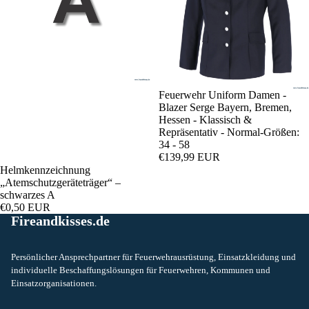
Feuerwehr Uniform Damen -
Blazer Serge Bayern, Bremen,
Hessen - Klassisch &
Repräsentativ - Normal-Größen:
34 - 58
€139,99 EUR
Helmkennzeichnung
„Atemschutzgeräteträger“ –
schwarzes A
€0,50 EUR
Fireandkisses.de
Persönlicher Ansprechpartner für Feuerwehrausrüstung, Einsatzkleidung und
individuelle Beschaffungslösungen für Feuerwehren, Kommunen und
Einsatzorganisationen.