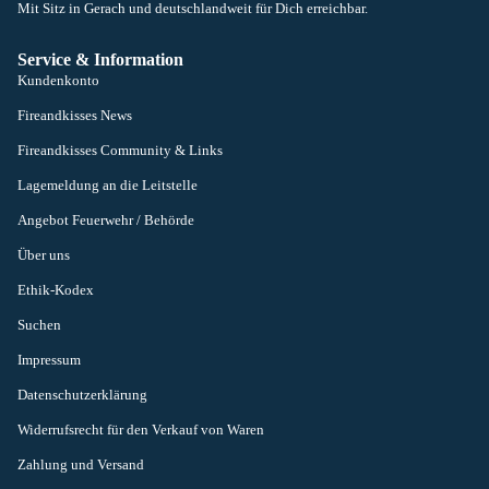
Mit Sitz in Gerach und deutschlandweit für Dich erreichbar.
Service & Information
Kundenkonto
Fireandkisses News
Fireandkisses Community & Links
Lagemeldung an die Leitstelle
Angebot Feuerwehr / Behörde
Über uns
Ethik-Kodex
Suchen
Impressum
Datenschutzerklärung
Widerrufsrecht für den Verkauf von Waren
Zahlung und Versand